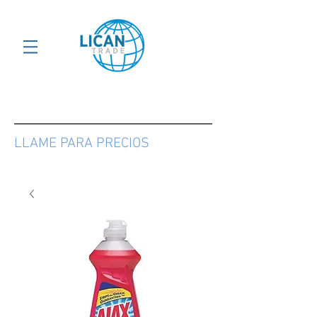
LLAME PARA PRECIOS