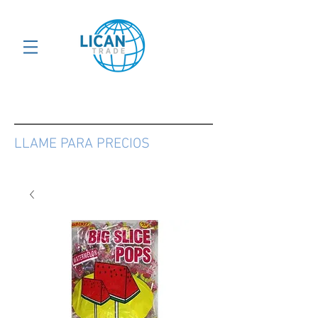
LLAME PARA PRECIOS