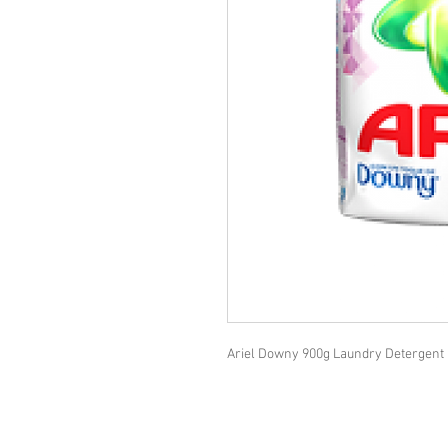
Ariel Downy 900g Laundry Detergent 