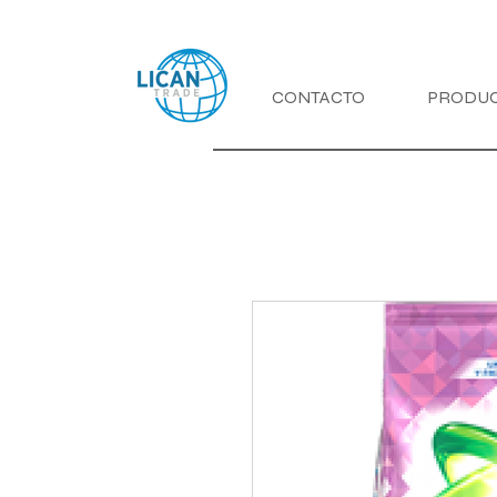
CONTACTO
PRODU