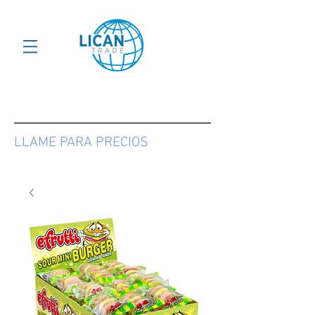
LLAME PARA PRECIOS