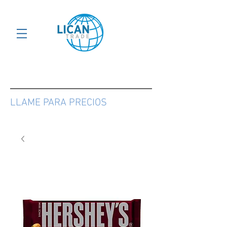
LLAME PARA PRECIOS