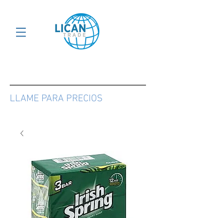
LLAME PARA PRECIOS