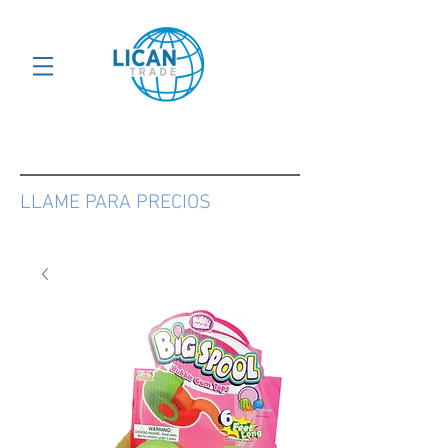
LLAME PARA PRECIOS