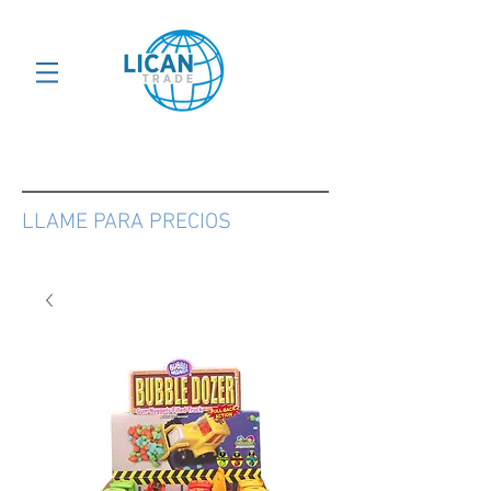
LLAME PARA PRECIOS