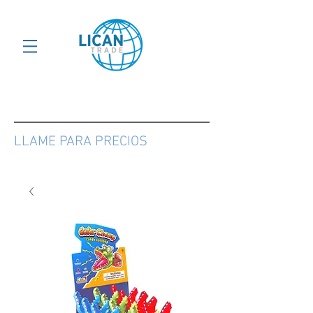
LLAME PARA PRECIOS