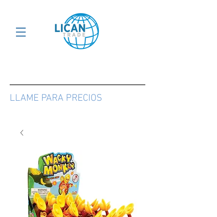
LLAME PARA PRECIOS