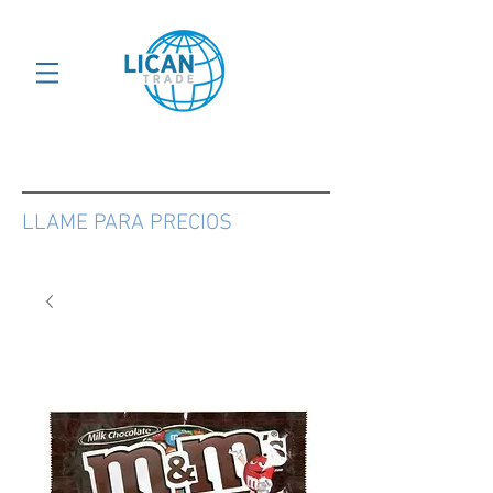
LLAME PARA PRECIOS