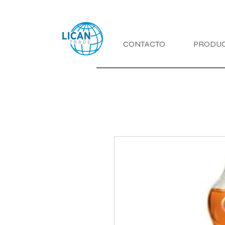
CONTACTO
PRODU