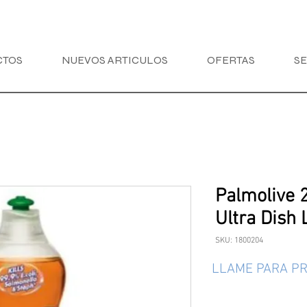
CTOS
NUEVOS ARTICULOS
OFERTAS
SE
Palmolive 2
Ultra Dish 
SKU: 1800204
LLAME PARA PR