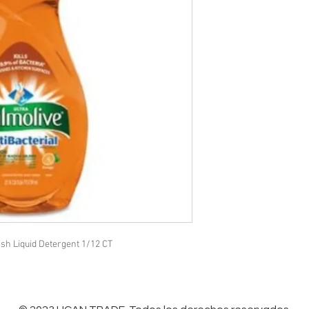
Dish Liquid Detergent 1/12 CT