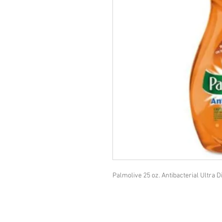
Palmolive 25 oz. Antibacterial Ultra 