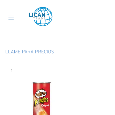
LLAME PARA PRECIOS