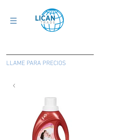
LLAME PARA PRECIOS